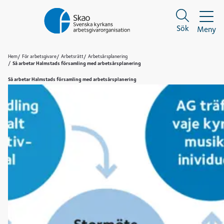
Sök
Meny
Sök
Sök
Hem
För arbetsgivare
Arbetsrätt
Arbetsårsplanering
Så arbetar Halmstads församling med arbetsårsplanering
Så arbetar Halmstads församling med arbetsårsplanering